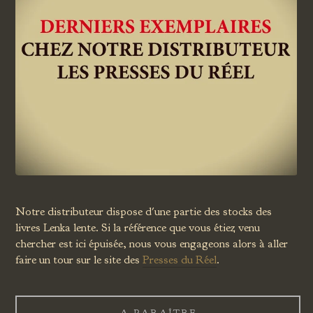
Notre distributeur dispose d'une partie des stocks des
livres Lenka lente. Si la référence que vous étiez venu
chercher est ici épuisée, nous vous engageons alors à aller
faire un tour sur le site des
Presses du Réel
.