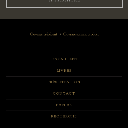
A PARAÎTRE
Ouvrage précédent
Ouvrage suivant product
LENKA LENTE
LIVRES
PRÉSENTATION
CONTACT
PANIER
RECHERCHE