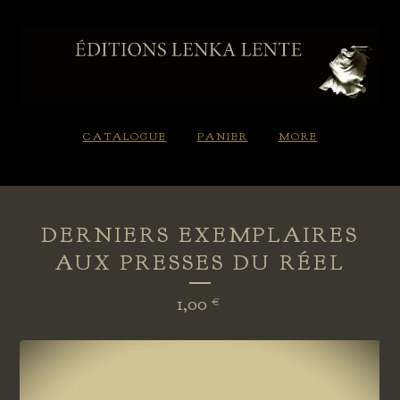
CATALOGUE
PANIER
MORE
DERNIERS EXEMPLAIRES
AUX PRESSES DU RÉEL
1,00
€