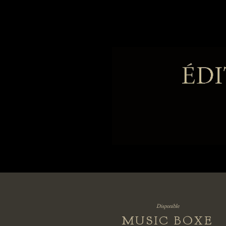
Disponible
MUSIC BOXE