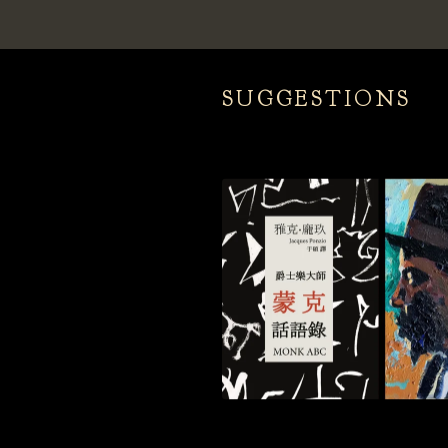
SUGGESTIONS