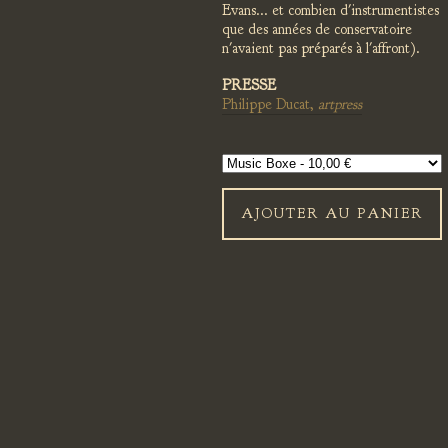
Evans... et combien d'instrumentistes
que des années de conservatoire
n'avaient pas préparés à l'affront).
PRESSE
Philippe Ducat,
artpress
AJOUTER AU PANIER