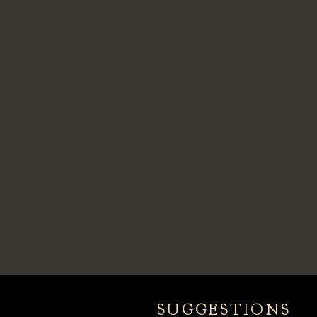
SUGGESTIONS